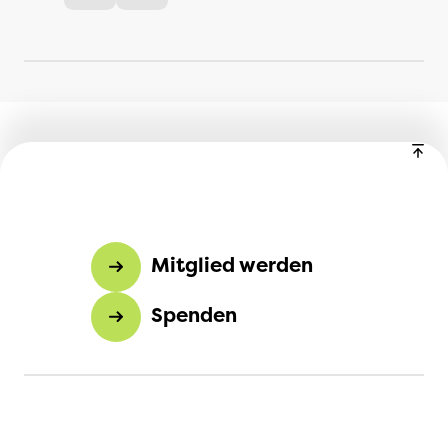
Mitglied werden
Spenden