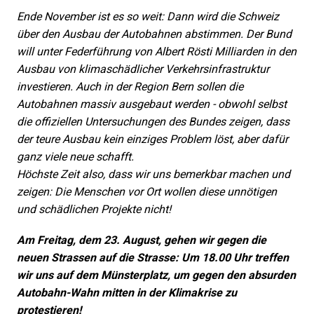
Ende November ist es so weit: Dann wird die Schweiz
über den Ausbau der Autobahnen abstimmen. Der Bund
will unter Federführung von Albert Rösti Milliarden in den
Ausbau von klimaschädlicher Verkehrsinfrastruktur
investieren. Auch in der Region Bern sollen die
Autobahnen massiv ausgebaut werden - obwohl selbst
die offiziellen Untersuchungen des Bundes zeigen, dass
der teure Ausbau kein einziges Problem löst, aber dafür
ganz viele neue schafft.
Höchste Zeit also, dass wir uns bemerkbar machen und
zeigen: Die Menschen vor Ort wollen diese unnötigen
und schädlichen Projekte nicht!
Am Freitag, dem 23. August, gehen wir gegen die
neuen Strassen auf die Strasse: Um 18.00 Uhr treffen
wir uns auf dem Münsterplatz, um gegen den absurden
Autobahn-Wahn mitten in der Klimakrise zu
protestieren!