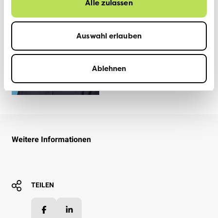
Alle zulassen
Auswahl erlauben
Ablehnen
Weitere Informationen
TEILEN
Facebook
LinkedIn