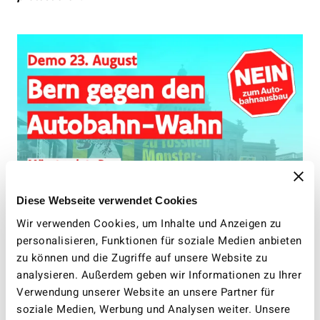
Diese Webseite verwendet Cookies
Wir verwenden Cookies, um Inhalte und Anzeigen zu
personalisieren, Funktionen für soziale Medien anbieten
zu können und die Zugriffe auf unsere Website zu
analysieren. Außerdem geben wir Informationen zu Ihrer
Verwendung unserer Website an unsere Partner für
soziale Medien, Werbung und Analysen weiter. Unsere