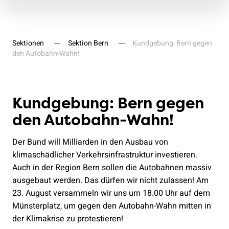
Sektionen
Sektion Bern
Kundgebung: Bern gegen
den Autobahn-Wahn!
Kundgebung: Bern gegen
den Autobahn-Wahn!
Der Bund will Milliarden in den Ausbau von
klimaschädlicher Verkehrsinfrastruktur investieren.
Auch in der Region Bern sollen die Autobahnen massiv
ausgebaut werden. Das dürfen wir nicht zulassen! Am
23. August versammeln wir uns um 18.00 Uhr auf dem
Münsterplatz, um gegen den Autobahn-Wahn mitten in
der Klimakrise zu protestieren!