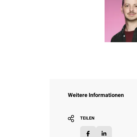
Weitere Informationen
TEILEN
Facebook
LinkedIn