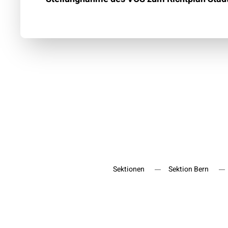
Sektionen
Sektion Bern