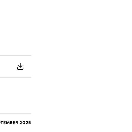
EPTEMBER 2025