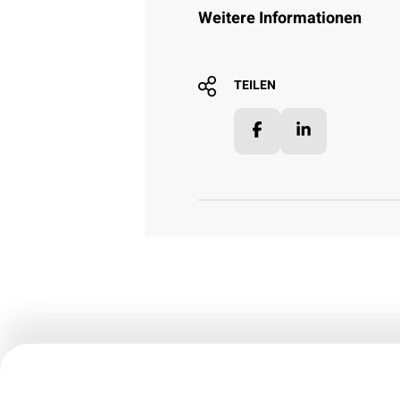
Weitere Informationen
TEILEN
Facebook
LinkedIn