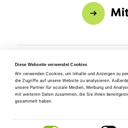
Mi
Diese Webseite verwendet Cookies
Wir verwenden Cookies, um Inhalte und Anzeigen zu per
die Zugriffe auf unsere Website zu analysieren. Außer
unsere Partner für soziale Medien, Werbung und Analys
mit weiteren Daten zusammen, die Sie ihnen bereitgeste
gesammelt haben.
Facebook
Instagram
Youtube
Einwilligungsauswahl