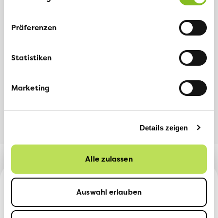
Weitere Informationen
Präferenzen
Statistiken
TEILEN
Facebook
LinkedIn
Marketing
Details zeigen
Alle zulassen
Auswahl erlauben