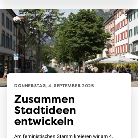
DONNERSTAG, 4. SEPTEMBER 2025
Zusammen
Stadtideen
entwickeln
Am feministischen Stamm kreieren wir am 4.