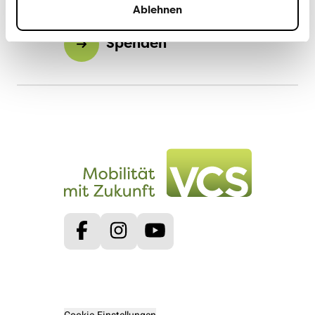
Mitglied werden
Ablehnen
Spenden
Facebook
Instagram
Youtube