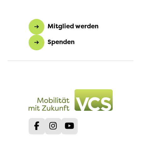
Mitglied werden
Spenden
Facebook
Instagram
Youtube