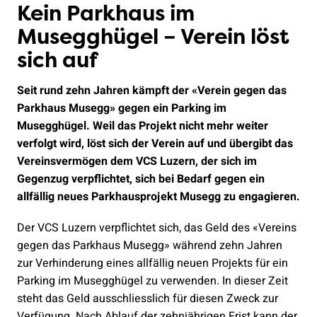
Kein Parkhaus im
Musegghügel – Verein löst
sich auf
Seit rund zehn Jahren kämpft der «Verein gegen das
Parkhaus Musegg» gegen ein Parking im
Musegghügel. Weil das Projekt nicht mehr weiter
verfolgt wird, löst sich der Verein auf und übergibt das
Vereinsvermögen dem VCS Luzern, der sich im
Gegenzug verpflichtet, sich bei Bedarf gegen ein
allfällig neues Parkhausprojekt Musegg zu engagieren.
Der VCS Luzern verpflichtet sich, das Geld des «Vereins
gegen das Parkhaus Musegg» während zehn Jahren
zur Verhinderung eines allfällig neuen Projekts für ein
Parking im Musegghügel zu verwenden. In dieser Zeit
steht das Geld ausschliesslich für diesen Zweck zur
Verfügung. Nach Ablauf der zehnjährigen Frist kann der