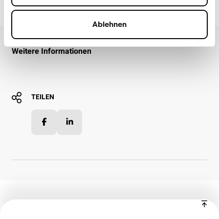
Ablehnen
Weitere Informationen
TEILEN
Facebook
LinkedIn