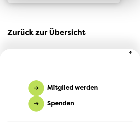
Zurück zur Übersicht
Mitglied werden
Spenden