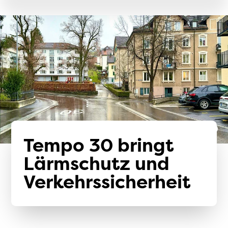
Tempo 30 bringt
Lärmschutz und
Verkehrssicherheit