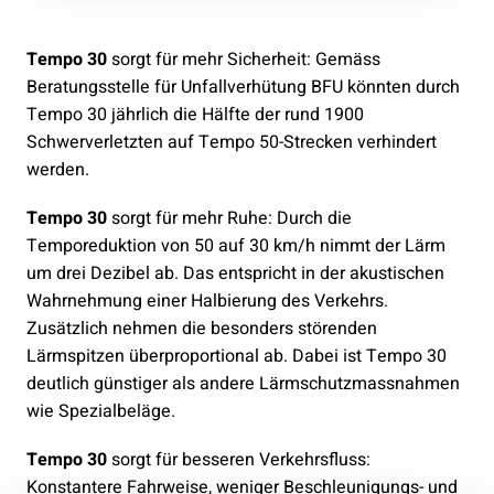
Tempo 30
sorgt für mehr Sicherheit: Gemäss
Beratungsstelle für Unfallverhütung BFU könnten durch
Tempo 30 jährlich die Hälfte der rund 1900
Schwerverletzten auf Tempo 50-Strecken verhindert
werden.
Tempo 30
sorgt für mehr Ruhe: Durch die
Temporeduktion von 50 auf 30 km/h nimmt der Lärm
um drei Dezibel ab. Das entspricht in der akustischen
Wahrnehmung einer Halbierung des Verkehrs.
Zusätzlich nehmen die besonders störenden
Lärmspitzen überproportional ab. Dabei ist Tempo 30
deutlich günstiger als andere Lärmschutzmassnahmen
wie Spezialbeläge.
Tempo 30
sorgt für besseren Verkehrsfluss:
Konstantere Fahrweise, weniger Beschleunigungs- und