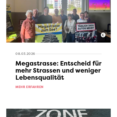
08.03.2026
Megastrasse: Entscheid für
mehr Strassen und weniger
Lebensqualität
MEHR ERFAHREN