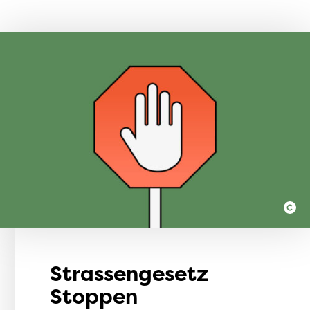
Strassengesetz
Stoppen