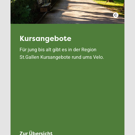
Kursangebote
Für jung bis alt gibt es in der Region
St.Gallen Kursangebote rund ums Velo.
Zur Übersicht