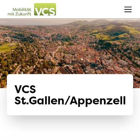
VCS
St.Gallen/Appenzell