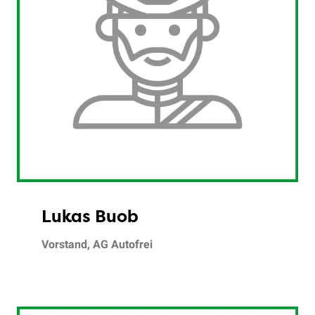
Lukas Buob
Vorstand, AG Autofrei