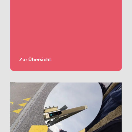
Zur Übersicht