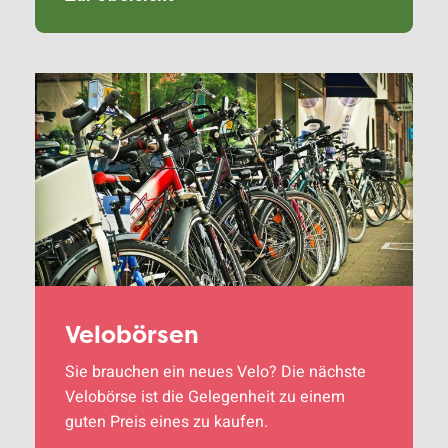
Velobörsen
Sie brauchen ein neues Velo? Die nächste
Velobörse ist die Gelegenheit zu einem
guten Preis eines zu kaufen.