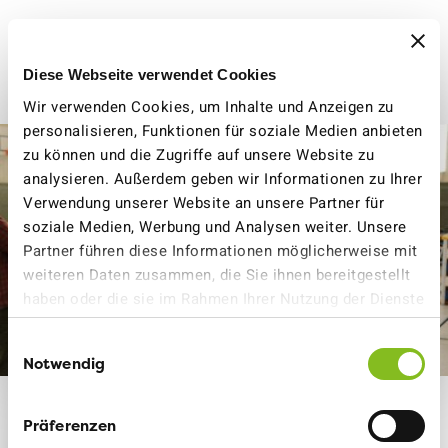
Diese Webseite verwendet Cookies
Wir verwenden Cookies, um Inhalte und Anzeigen zu
personalisieren, Funktionen für soziale Medien anbieten
zu können und die Zugriffe auf unsere Website zu
analysieren. Außerdem geben wir Informationen zu Ihrer
Verwendung unserer Website an unsere Partner für
soziale Medien, Werbung und Analysen weiter. Unsere
Partner führen diese Informationen möglicherweise mit
weiteren Daten zusammen, die Sie ihnen bereitgestellt
haben oder die sie im Rahmen Ihrer Nutzung der Dienste
gesammelt haben.
Einwilligungsauswahl
Notwendig
Präferenzen
Das erste «flink» in