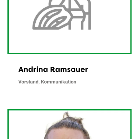
Andrina Ramsauer
Vorstand, Kommunikation