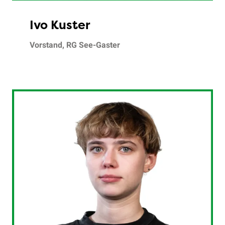
Ivo Kuster
Vorstand, RG See-Gaster