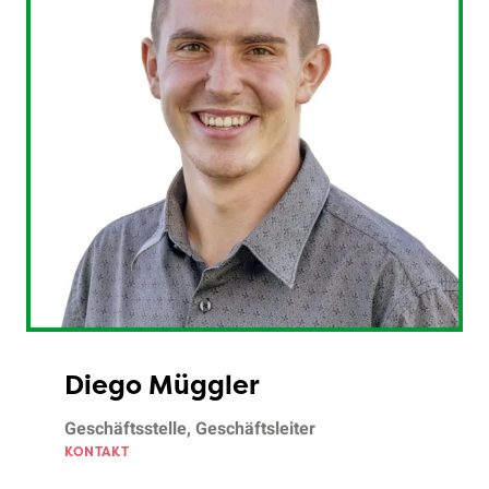
Diego Müggler
Geschäftsstelle, Geschäftsleiter
KONTAKT