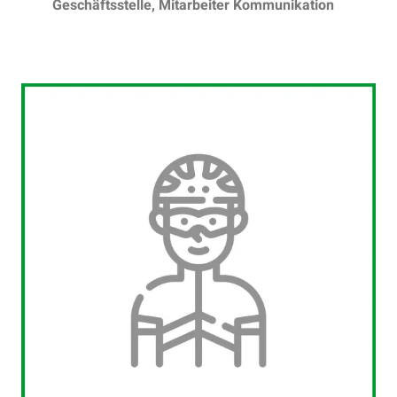
Geschäftsstelle, Mitarbeiter Kommunikation