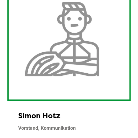
Simon Hotz
Vorstand, Kommunikation