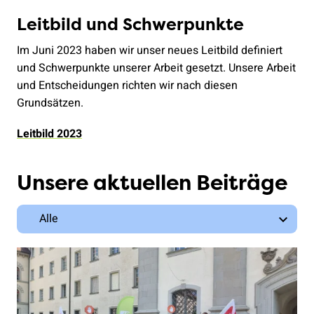
Leitbild und Schwerpunkte
Im Juni 2023 haben wir unser neues Leitbild definiert
und Schwerpunkte unserer Arbeit gesetzt. Unsere Arbeit
und Entscheidungen richten wir nach diesen
Grundsätzen.
Leitbild 2023
Unsere aktuellen Beiträge