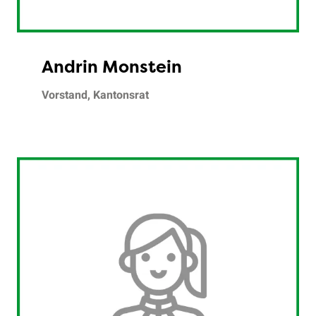
Andrin Monstein
Vorstand, Kantonsrat