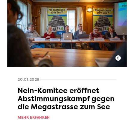
20.01.2026
Nein-Komitee eröffnet
Abstimmungskampf gegen
die Megastrasse zum See
MEHR ERFAHREN