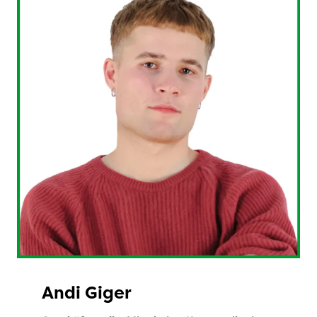
Andi Giger