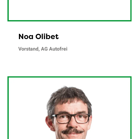
Noa Olibet
Vorstand, AG Autofrei