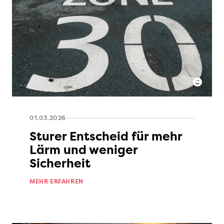
01.03.2026
Sturer Entscheid für mehr
Lärm und weniger
Sicherheit
MEHR ERFAHREN