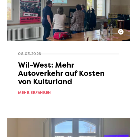
08.03.2026
Wil-West: Mehr
Autoverkehr auf Kosten
von Kulturland
MEHR ERFAHREN