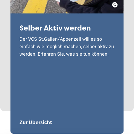
Selber Aktiv werden
Der VCS St.Gallen/Appenzell will es so
einfach wie möglich machen, selber aktiv zu
werden. Erfahren Sie, was sie tun können.
Zur Übersicht