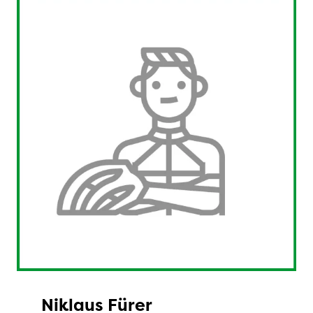
Niklaus Fürer