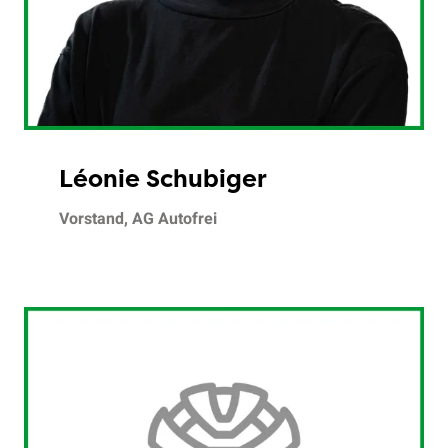
Léonie Schubiger
Vorstand, AG Autofrei