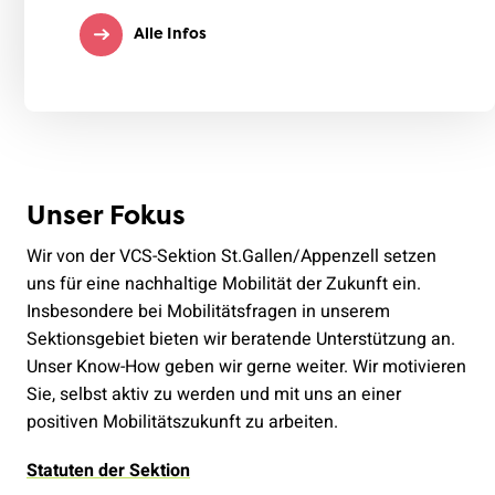
Alle Infos
Unser Fokus
Wir von der VCS-Sektion St.Gallen/Appenzell setzen
uns für eine nachhaltige Mobilität der Zukunft ein.
Insbesondere bei Mobilitätsfragen in unserem
Sektionsgebiet bieten wir beratende Unterstützung an.
Unser Know-How geben wir gerne weiter. Wir motivieren
Sie, selbst aktiv zu werden und mit uns an einer
positiven Mobilitätszukunft zu arbeiten.
Statuten der Sektion