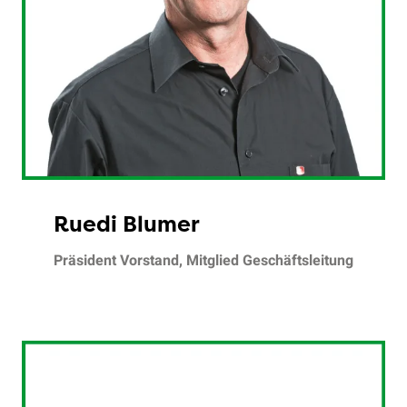
Ruedi Blumer
Präsident Vorstand, Mitglied Geschäftsleitung