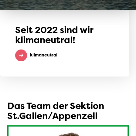
Seit 2022 sind wir
klimaneutral!
klimaneutral
Das Team der Sektion
St.Gallen/Appenzell