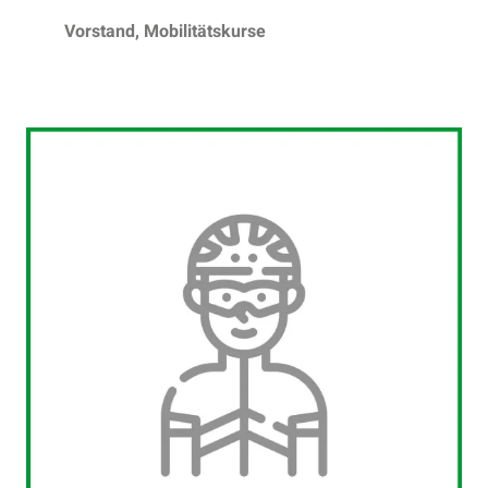
Vorstand, Mobilitätskurse