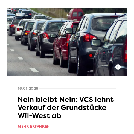
16.01.2026
Nein bleibt Nein: VCS lehnt
Verkauf der Grundstücke
Wil-West ab
MEHR ERFAHREN