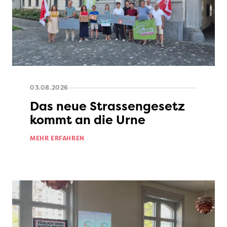
03.08.2026
Das neue Strassengesetz
kommt an die Urne
MEHR ERFAHREN