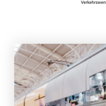
Verkehrswen