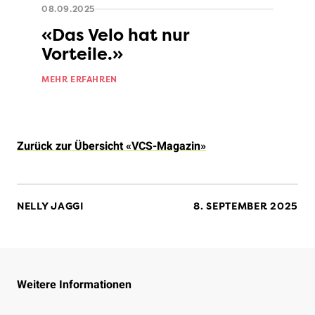
08.09.2025
«Das Velo hat nur
Vorteile.»
MEHR ERFAHREN
Zurück zur Übersicht «VCS-Magazin»
NELLY JAGGI
8. SEPTEMBER 2025
Weitere Informationen