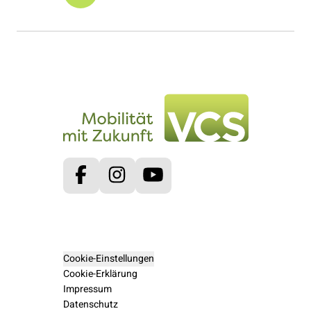
Facebook
Instagram
Youtube
Cookie-Einstellungen
Cookie-Erklärung
Impressum
Datenschutz