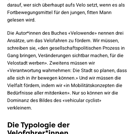
darauf, wer sich überhaupt aufs Velo setzt, wenn es als
Fortbewegungsmittel für den jungen, fitten Mann
gelesen wird.
Die Autor*innen des Buches «Velowende» nennen drei
Ansätze, um das Velofahren zu fördern. Wir müssen,
schreiben sie, «den gesellschaftspolitischen Prozess in
Gang bringen, Veränderungen sichtbar machen, für die
Velostadt werben». Zweitens müssen wir
«Verantwortung wahrnehmen: Die Stadt so planen, dass
alle sich in ihr bewegen können.» Und wir müssen die
Vielfalt fördern, indem wir «in Mobilitätskonzepten die
Bedürfnisse aller mitdenken». Nur so können wir die
Dominanz des Bildes des «vehicular cyclist»
verkleinern.
Die Typologie der
Velofahrer*innen