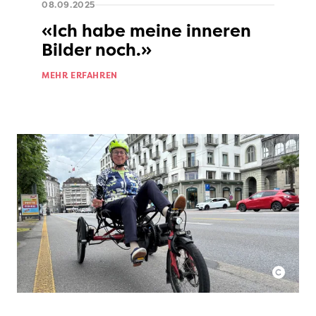
08.09.2025
«Ich habe meine inneren
Bilder noch.»
MEHR ERFAHREN