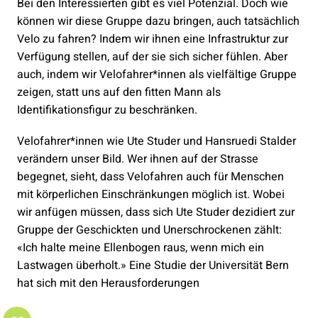
Bei den Interessierten gibt es viel Potenzial. Doch wie
können wir diese Gruppe dazu bringen, auch tatsächlich
Velo zu fahren? Indem wir ihnen eine Infrastruktur zur
Verfügung stellen, auf der sie sich sicher fühlen. Aber
auch, indem wir Velofahrer*innen als vielfältige Gruppe
zeigen, statt uns auf den fitten Mann als
Identifikationsfigur zu beschränken.
Velofahrer*innen wie Ute Studer und Hansruedi Stalder
verändern unser Bild. Wer ihnen auf der Strasse
begegnet, sieht, dass Velofahren auch für Menschen
mit körperlichen Einschränkungen möglich ist. Wobei
wir anfügen müssen, dass sich Ute Studer dezidiert zur
Gruppe der Geschickten und Unerschrockenen zählt:
«Ich halte meine Ellenbogen raus, wenn mich ein
Lastwagen überholt.» Eine Studie der Universität Bern
hat sich mit den Herausforderungen