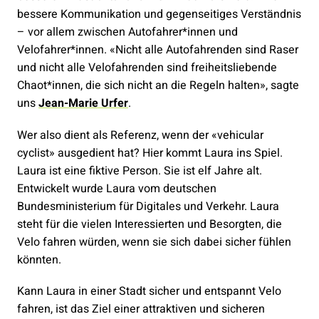
bessere Kommunikation und gegenseitiges Verständnis
– vor allem zwischen Autofahrer*innen und
Velofahrer*innen. «Nicht alle Autofahrenden sind Raser
und nicht alle Velofahrenden sind freiheitsliebende
Chaot*innen, die sich nicht an die Regeln halten», sagte
uns
Jean-Marie Urfer
.
Wer also dient als Referenz, wenn der «vehicular
cyclist» ausgedient hat? Hier kommt Laura ins Spiel.
Laura ist eine fiktive Person. Sie ist elf Jahre alt.
Entwickelt wurde Laura vom deutschen
Bundesministerium für Digitales und Verkehr. Laura
steht für die vielen Interessierten und Besorgten, die
Velo fahren würden, wenn sie sich dabei sicher fühlen
könnten.
Kann Laura in einer Stadt sicher und entspannt Velo
fahren, ist das Ziel einer attraktiven und sicheren