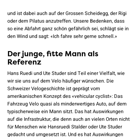
und ist dabei auch auf der Grossen Scheidegg, der Rigi
oder dem Pilatus anzutreffen. Unsere Bedenken, dass
so eine Abfahrt ganz schön gefährlich sei, schlägt sie in
den Wind und sagt: «Ich fahre sehr gerne schnell.»
Der junge, fitte Mann als
Referenz
Hans Ruedi und Ute Studer sind Teil einer Vielfalt, wie
wir sie uns auf dem Velo häufiger wünschen. Die
Schweizer Velogeschichte ist geprägt vom
amerikanischen Konzept des «vehicular cyclist»: Das
Fahrzeug Velo quasi als minderwertiges Auto, auf dem
typischerweise ein Mann sitzt. Das hat Auswirkungen
auf die Infrastruktur, die denn auch an vielen Orten nicht
für Menschen wie Hansruedi Stalder oder Ute Studer
gedacht und umgesetzt ist. Und es hat Auswirkungen