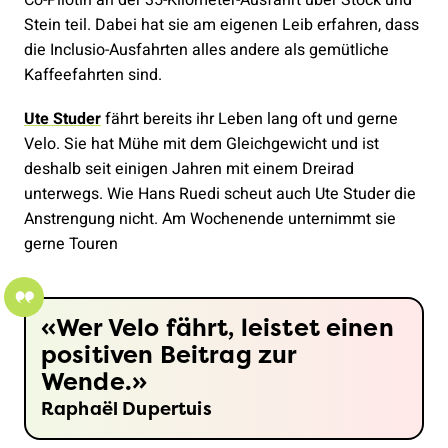
Stein teil. Dabei hat sie am eigenen Leib erfahren, dass
die Inclusio-Ausfahrten alles andere als gemütliche
Kaffeefahrten sind.
Ute Studer
fährt bereits ihr Leben lang oft und gerne
Velo. Sie hat Mühe mit dem Gleichgewicht und ist
deshalb seit einigen Jahren mit einem Dreirad
unterwegs. Wie Hans Ruedi scheut auch Ute Studer die
Anstrengung nicht. Am Wochenende unternimmt sie
gerne Touren
Wer Velo fährt, leistet einen
positiven Beitrag zur
Wende.
Raphaël Dupertuis