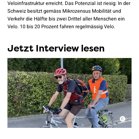
Veloinfrastruktur erreicht. Das Potenzial ist riesig: In der
Schweiz besitzt gemäss Mikrozensus Mobilität und
Verkehr die Hälfte bis zwei Drittel aller Menschen ein
Velo. 10 bis 20 Prozent fahren regelmässig Velo.
Jetzt Interview lesen