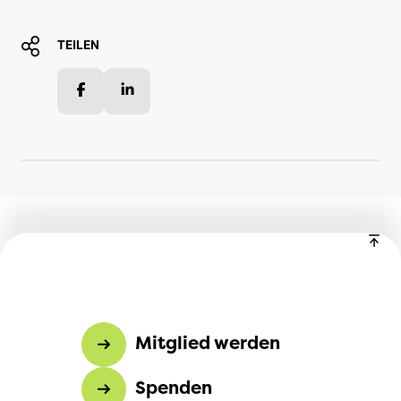
TEILEN
Facebook
LinkedIn
Mitglied werden
Spenden