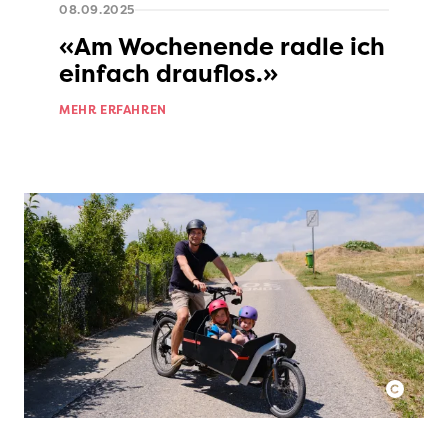
08.09.2025
«Am Wochenende radle ich
einfach drauflos.»
MEHR ERFAHREN