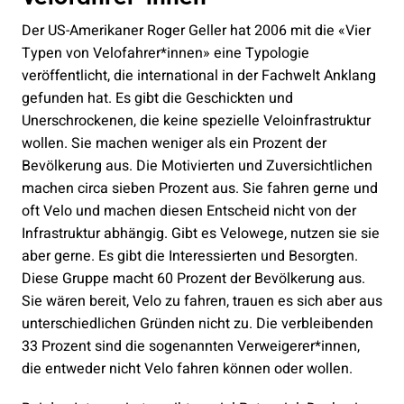
Der US-Amerikaner Roger Geller hat 2006 mit die «Vier
Typen von Velofahrer*innen» eine Typologie
veröffentlicht, die international in der Fachwelt Anklang
gefunden hat. Es gibt die Geschickten und
Unerschrockenen, die keine spezielle Veloinfrastruktur
wollen. Sie machen weniger als ein Prozent der
Bevölkerung aus. Die Motivierten und Zuversichtlichen
machen circa sieben Prozent aus. Sie fahren gerne und
oft Velo und machen diesen Entscheid nicht von der
Infrastruktur abhängig. Gibt es Velowege, nutzen sie sie
aber gerne. Es gibt die Interessierten und Besorgten.
Diese Gruppe macht 60 Prozent der Bevölkerung aus.
Sie wären bereit, Velo zu fahren, trauen es sich aber aus
unterschiedlichen Gründen nicht zu. Die verbleibenden
33 Prozent sind die sogenannten Verweigerer*innen,
die entweder nicht Velo fahren können oder wollen.