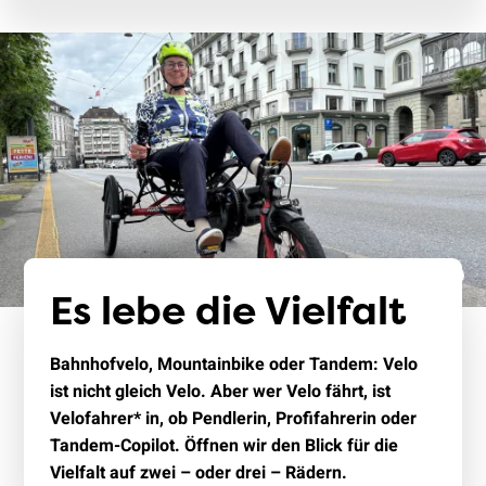
Es lebe die Vielfalt
Bahnhofvelo, Mountainbike oder Tandem: Velo
ist nicht gleich Velo. Aber wer Velo fährt, ist
Velofahrer* in, ob Pendlerin, Profifahrerin oder
Tandem-Copilot. Öffnen wir den Blick für die
Vielfalt auf zwei – oder drei – Rädern.